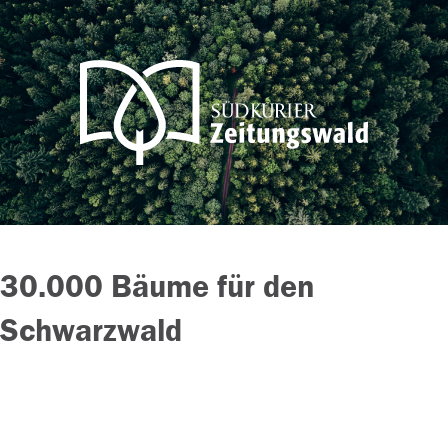
30.000 Bäume für den
Schwarzwald