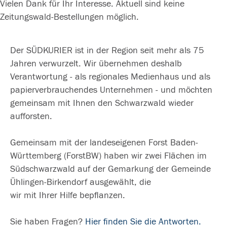
Vielen Dank für Ihr Interesse. Aktuell sind keine
Zeitungswald-Bestellungen möglich.
Der SÜDKURIER ist in der Region seit mehr als 75
Jahren verwurzelt. Wir übernehmen deshalb
Verantwortung - als regionales Medienhaus und als
papierverbrauchendes Unternehmen - und möchten
gemeinsam mit Ihnen den Schwarzwald wieder
aufforsten.
Gemeinsam mit der landeseigenen Forst Baden-
Württemberg (ForstBW) haben wir zwei Flächen im
Südschwarzwald auf der Gemarkung der Gemeinde
Ühlingen-Birkendorf ausgewählt, die
wir mit Ihrer Hilfe bepflanzen.
Sie haben Fragen?
Hier finden Sie die Antworten.